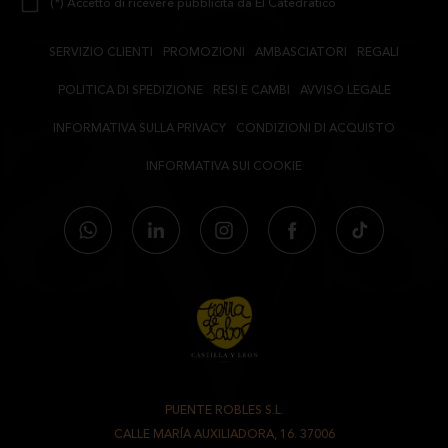
(*) Accetto di ricevere pubblicità da El Catedrático
SERVIZIO CLIENTI
PROMOZIONI
AMBASCIATORI
REGALI
POLITICA DI SPEDIZIONE
RESI E CAMBI
AVVISO LEGALE
INFORMATIVA SULLA PRIVACY
CONDIZIONI DI ACQUISTO
INFORMATIVA SUI COOKIE
PUENTE ROBLES S.L.
-
CALLE MARÍA AUXILIADORA, 16. 37006