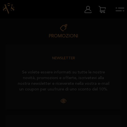
PROMOZIONI
NEWSLETTER
Se volete essere informati su tutte le nostre
novità, promozioni e offerte, iscrivetevi alla
nostra newsletter e riceverete nella vostra e-mail
un coupon per usufruire di uno sconto del 10%.