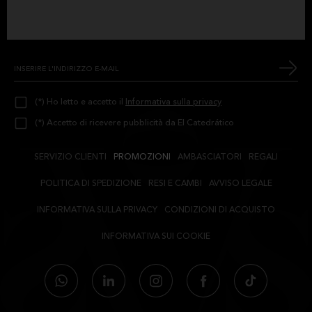
Iscriviti alla nostra newsletter
(*) Ho letto e accetto il
Informativa sulla privacy
(*) Accetto di ricevere pubblicità da El Catedrático
SERVIZIO CLIENTI
PROMOZIONI
AMBASCIATORI
REGALI
POLITICA DI SPEDIZIONE
RESI E CAMBI
AVVISO LEGALE
INFORMATIVA SULLA PRIVACY
CONDIZIONI DI ACQUISTO
INFORMATIVA SUI COOKIE