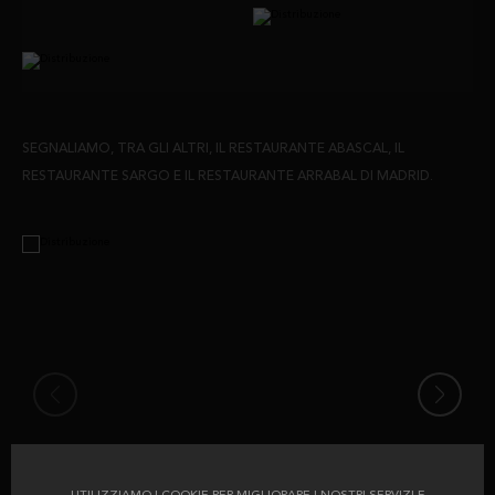
SEGNALIAMO, TRA GLI ALTRI, IL RESTAURANTE ABASCAL, IL
RESTAURANTE SARGO E IL RESTAURANTE ARRABAL DI MADRID.