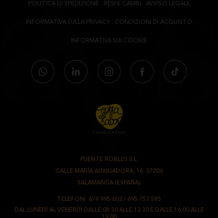
POLITICA DI SPEDIZIONE
RESI E CAMBI
AVVISO LEGALE
INFORMATIVA SULLA PRIVACY
CONDIZIONI DI ACQUISTO
INFORMATIVA SUI COOKIE
PUENTE ROBLES S.L.
-
CALLE MARÍA AUXILIADORA, 16. 37006
-
SALAMANCA (ESPAÑA)
TELEFONI.
679 995 602
/
695 757 585
DAL LUNEDÌ AL VENERDÌ DALLE 08:30 ALLE 13:30 E DALLE 16:00 ALLE
19:00