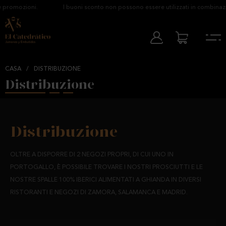
 promozioni.
I buoni sconto non possono essere utilizzati in combinazi
CASA
/
DISTRIBUZIONE
Distribuzione
Distribuzione
OLTRE A DISPORRE DI 2 NEGOZI PROPRI, DI CUI UNO IN
PORTOGALLO, È POSSIBILE TROVARE I NOSTRI PROSCIUTTI E LE
NOSTRE SPALLE 100% IBERICI ALIMENTATI A GHIANDA IN DIVERSI
RISTORANTI E NEGOZI DI ZAMORA, SALAMANCA E MADRID.