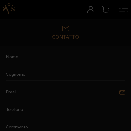
CONTATTO
Nome
Cognome
Email
Telefono
Commento