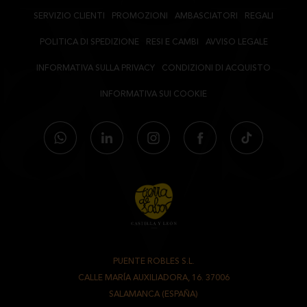
SERVIZIO CLIENTI
PROMOZIONI
AMBASCIATORI
REGALI
POLITICA DI SPEDIZIONE
RESI E CAMBI
AVVISO LEGALE
INFORMATIVA SULLA PRIVACY
CONDIZIONI DI ACQUISTO
INFORMATIVA SUI COOKIE
PUENTE ROBLES S.L.
-
CALLE MARÍA AUXILIADORA, 16. 37006
-
SALAMANCA (ESPAÑA)