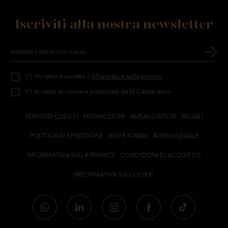
Iscriviti alla nostra newsletter
(*) Ho letto e accetto il
Informativa sulla privacy
(*) Accetto di ricevere pubblicità da El Catedrático
SERVIZIO CLIENTI
PROMOZIONI
AMBASCIATORI
REGALI
POLITICA DI SPEDIZIONE
RESI E CAMBI
AVVISO LEGALE
INFORMATIVA SULLA PRIVACY
CONDIZIONI DI ACQUISTO
INFORMATIVA SUI COOKIE