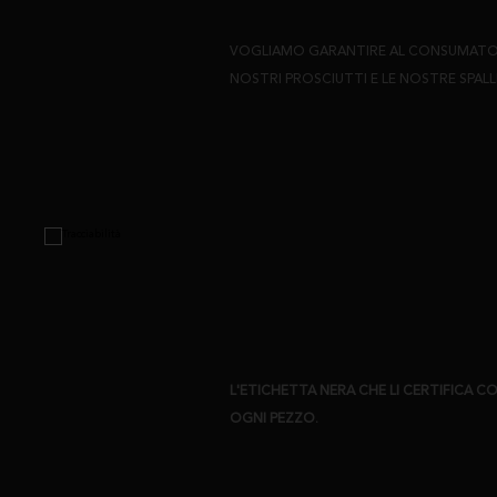
VOGLIAMO GARANTIRE AL CONSUMATORE
NOSTRI PROSCIUTTI E LE NOSTRE SPALL
L'ETICHETTA NERA CHE LI CERTIFICA
OGNI PEZZO.