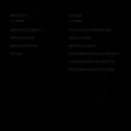
NEGOZIO
LEGALE
SERVIZIO CLIENTI
POLITICA DI SPEDIZIONE
PROMOZIONI
RESI E CAMBI
AMBASCIATORI
AVVISO LEGALE
REGALI
INFORMATIVA SULLA PRIVACY
CONDIZIONI DI ACQUISTO
INFORMATIVA SUI COOKIE