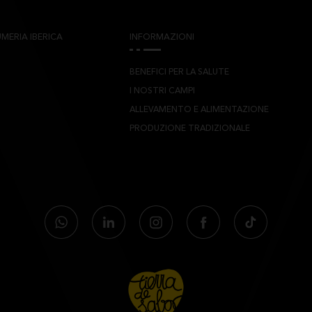
MERIA IBERICA
INFORMAZIONI
BENEFICI PER LA SALUTE
I NOSTRI CAMPI
ALLEVAMENTO E ALIMENTAZIONE
PRODUZIONE TRADIZIONALE