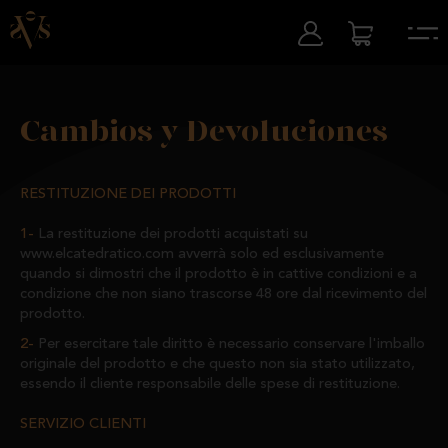
Cambios y Devoluciones
RESTITUZIONE DEI PRODOTTI
La restituzione dei prodotti acquistati su
www.elcatedratico.com avverrà solo ed esclusivamente
quando si dimostri che il prodotto è in cattive condizioni e a
condizione che non siano trascorse 48 ore dal ricevimento del
prodotto.
Per esercitare tale diritto è necessario conservare l'imballo
originale del prodotto e che questo non sia stato utilizzato,
essendo il cliente responsabile delle spese di restituzione.
SERVIZIO CLIENTI