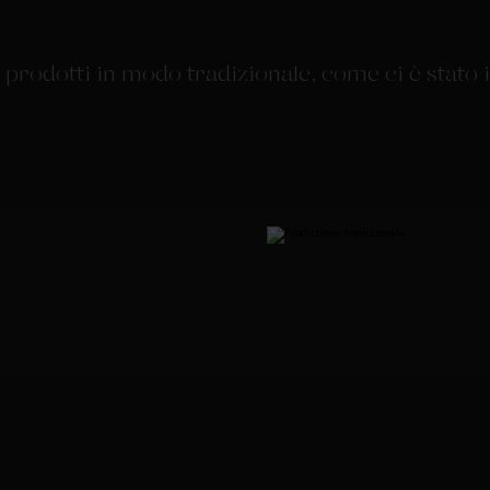
ati prodotti in modo tradizionale, come ci è stat