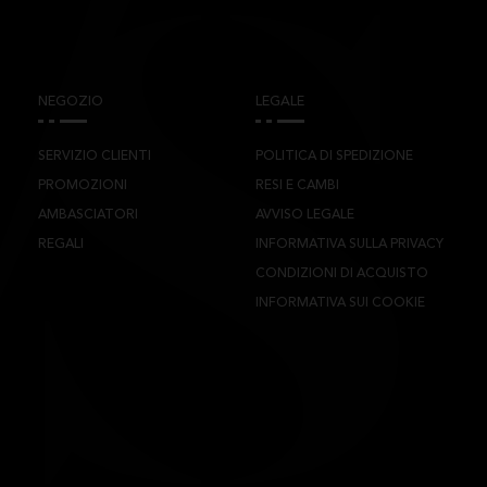
NEGOZIO
LEGALE
SERVIZIO CLIENTI
POLITICA DI SPEDIZIONE
PROMOZIONI
RESI E CAMBI
AMBASCIATORI
AVVISO LEGALE
REGALI
INFORMATIVA SULLA PRIVACY
CONDIZIONI DI ACQUISTO
INFORMATIVA SUI COOKIE