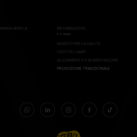
MERIA IBERICA
INFORMAZIONI
BENEFICI PER LA SALUTE
I NOSTRI CAMPI
ALLEVAMENTO E ALIMENTAZIONE
PRODUZIONE TRADIZIONALE