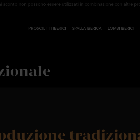
conto non possono essere utilizzati in combinazione con altre promo
PROSCIUTTI IBERICI
SPALLA IBERICA
LOMBI IBERICI
zionale
oduzione tradizion