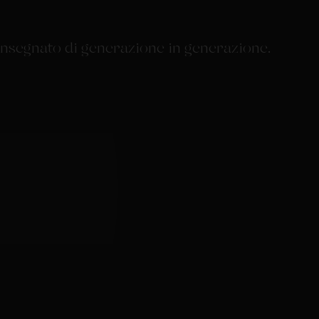
o insegnato di generazione in generazione.