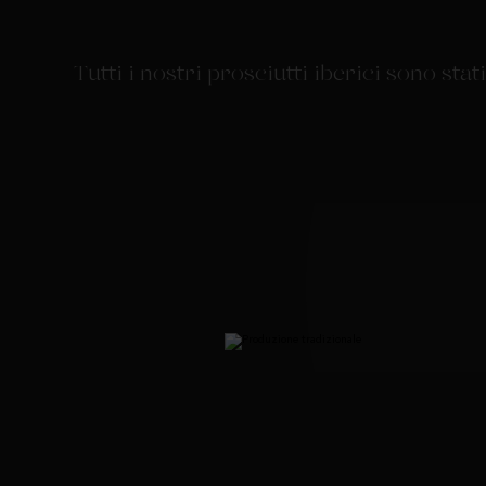
Tutti i nostri prosciutti iberici sono st