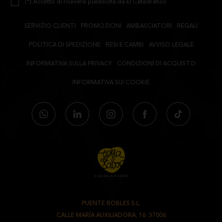
(*) Accetto di ricevere pubblicità da El Catedrático
SERVIZIO CLIENTI
PROMOZIONI
AMBASCIATORI
REGALI
POLITICA DI SPEDIZIONE
RESI E CAMBI
AVVISO LEGALE
INFORMATIVA SULLA PRIVACY
CONDIZIONI DI ACQUISTO
INFORMATIVA SUI COOKIE
PUENTE ROBLES S.L.
-
CALLE MARÍA AUXILIADORA, 16. 37006