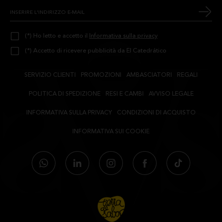
(*) Ho letto e accetto il
Informativa sulla privacy
(*) Accetto di ricevere pubblicità da El Catedrático
SERVIZIO CLIENTI
PROMOZIONI
AMBASCIATORI
REGALI
POLITICA DI SPEDIZIONE
RESI E CAMBI
AVVISO LEGALE
INFORMATIVA SULLA PRIVACY
CONDIZIONI DI ACQUISTO
INFORMATIVA SUI COOKIE