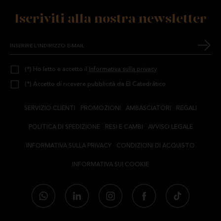
Iscriviti alla nostra newsletter
(*) Ho letto e accetto il
Informativa sulla privacy
(*) Accetto di ricevere pubblicità da El Catedrático
SERVIZIO CLIENTI
PROMOZIONI
AMBASCIATORI
REGALI
POLITICA DI SPEDIZIONE
RESI E CAMBI
AVVISO LEGALE
INFORMATIVA SULLA PRIVACY
CONDIZIONI DI ACQUISTO
INFORMATIVA SUI COOKIE