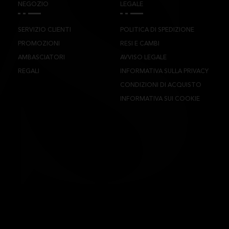
NEGOZIO
LEGALE
SERVIZIO CLIENTI
POLITICA DI SPEDIZIONE
PROMOZIONI
RESI E CAMBI
AMBASCIATORI
AVVISO LEGALE
REGALI
INFORMATIVA SULLA PRIVACY
CONDIZIONI DI ACQUISTO
INFORMATIVA SUI COOKIE