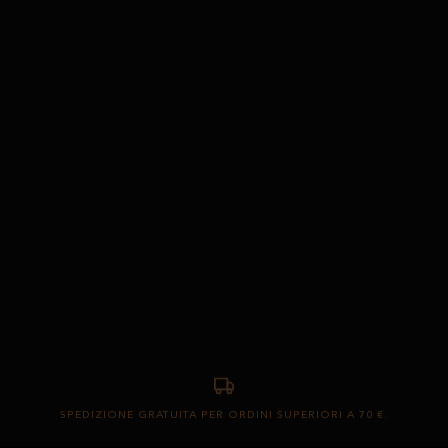
SPEDIZIONE GRATUITA PER ORDINI SUPERIORI A 70 €.