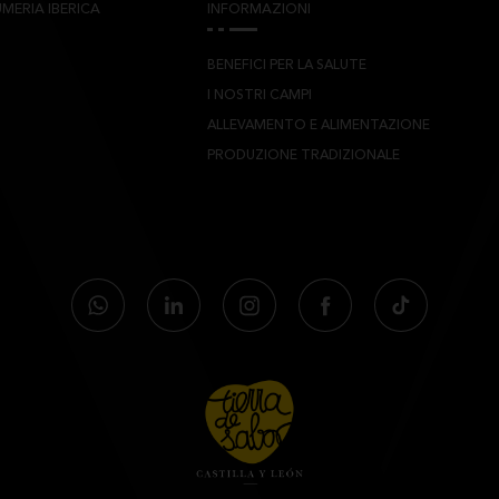
MERIA IBERICA
INFORMAZIONI
BENEFICI PER LA SALUTE
I NOSTRI CAMPI
ALLEVAMENTO E ALIMENTAZIONE
PRODUZIONE TRADIZIONALE