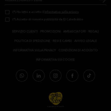
(*) Ho letto e accetto il
Informativa sulla privacy
(*) Accetto di ricevere pubblicità da El Catedrático
SERVIZIO CLIENTI
PROMOZIONI
AMBASCIATORI
REGALI
POLITICA DI SPEDIZIONE
RESI E CAMBI
AVVISO LEGALE
INFORMATIVA SULLA PRIVACY
CONDIZIONI DI ACQUISTO
INFORMATIVA SUI COOKIE