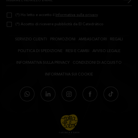
(*) Ho letto e accetto il
Informativa sulla privacy
(*) Accetto di ricevere pubblicità da El Catedrático
SERVIZIO CLIENTI
PROMOZIONI
AMBASCIATORI
REGALI
POLITICA DI SPEDIZIONE
RESI E CAMBI
AVVISO LEGALE
INFORMATIVA SULLA PRIVACY
CONDIZIONI DI ACQUISTO
INFORMATIVA SUI COOKIE