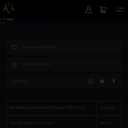
AGGIUNGI AI PREFERITI
INVIARE PER E-MAIL
CONDIVIDI
INFORMAZIONI NUTRIZIONALI PER 100 G.
VALORE
VALORE ENERGETICO (KJ.)
1810 KJ.