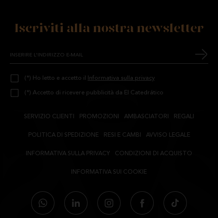
Iscriviti alla nostra newsletter
(*) Ho letto e accetto il
Informativa sulla privacy
(*) Accetto di ricevere pubblicità da El Catedrático
SERVIZIO CLIENTI
PROMOZIONI
AMBASCIATORI
REGALI
POLITICA DI SPEDIZIONE
RESI E CAMBI
AVVISO LEGALE
INFORMATIVA SULLA PRIVACY
CONDIZIONI DI ACQUISTO
INFORMATIVA SUI COOKIE