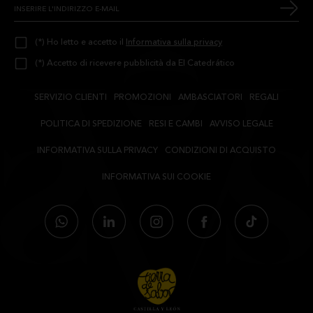
(*) Ho letto e accetto il
Informativa sulla privacy
(*) Accetto di ricevere pubblicità da El Catedrático
SERVIZIO CLIENTI
PROMOZIONI
AMBASCIATORI
REGALI
POLITICA DI SPEDIZIONE
RESI E CAMBI
AVVISO LEGALE
INFORMATIVA SULLA PRIVACY
CONDIZIONI DI ACQUISTO
INFORMATIVA SUI COOKIE