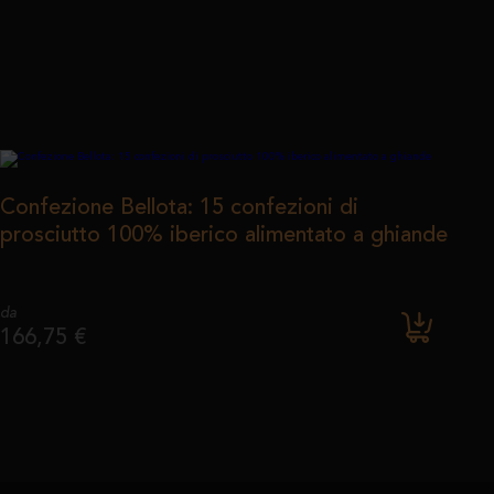
Confezione Bellota: 15 confezioni di
prosciutto 100% iberico alimentato a ghiande
da
166,75 €