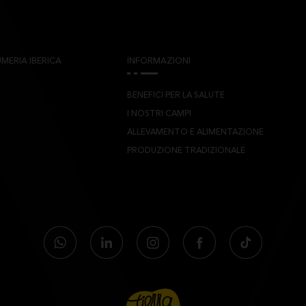
MERIA IBERICA
INFORMAZIONI
BENEFICI PER LA SALUTE
I NOSTRI CAMPI
ALLEVAMENTO E ALIMENTAZIONE
PRODUZIONE TRADIZIONALE