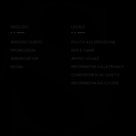
NEGOZIO
LEGALE
SERVIZIO CLIENTI
POLITICA DI SPEDIZIONE
PROMOZIONI
RESI E CAMBI
AMBASCIATORI
AVVISO LEGALE
REGALI
INFORMATIVA SULLA PRIVACY
CONDIZIONI DI ACQUISTO
INFORMATIVA SUI COOKIE